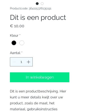
Productcode: 364115376135191
Dit is een product
Prijs
€ 10,00
Kleur
*
Aantal
*
In winkelwagen
Dit is een productbeschrijving. Hier 
kunt u meer details kwijt over uw 
product, zoals de maat, het 
materiaal, gebruiksinstructies 