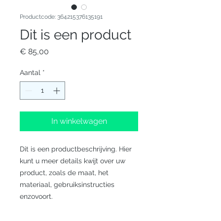
Productcode: 364215376135191
Dit is een product
Prijs
€ 85,00
Aantal
*
In winkelwagen
Dit is een productbeschrijving. Hier 
kunt u meer details kwijt over uw 
product, zoals de maat, het 
materiaal, gebruiksinstructies 
enzovoort.